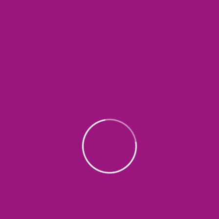
مشاريعنا
عرض المزيد
ARTICLES
اقرأ آخر أخبارنا